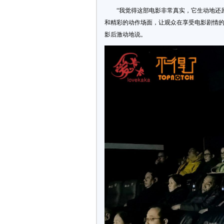
“我觉得这部电影非常真实，它生动地还
和精彩的动作场面，让观众在享受电影剧情的
影后激动地说。