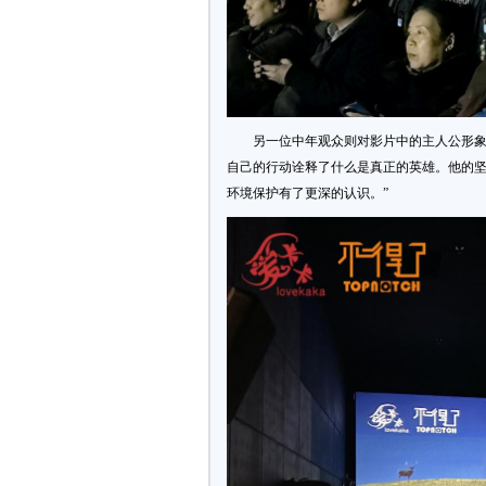
另一位中年观众则对影片中的主人公形象
自己的行动诠释了什么是真正的英雄。他的
环境保护有了更深的认识。”