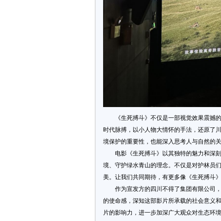
《生死搏斗》不仅是一部视觉效果震撼
时代脉搏，以小人物大情怀的手法，还原了
境保护的重要性，也能深入思考人与自然的
电影《生死搏斗》以其独特的魅力和深
境、守护绿水青山的理念。不仅是对护林员
美。让我们共同期待，有更多像《生死搏斗
作为宣发方的四川不得了集团有限公司
的使命感，深知这部影片所承载的社会意义
片的影响力，进一步加深广大观众对生态环境